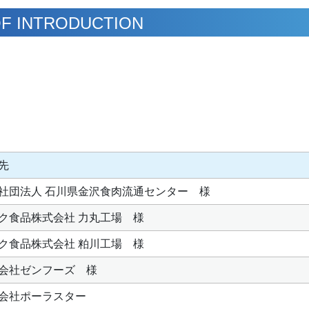
F INTRODUCTION
先
社団法人 石川県金沢食肉流通センター 様
ク食品株式会社 力丸工場 様
ク食品株式会社 粕川工場 様
会社ゼンフーズ 様
会社ポーラスター