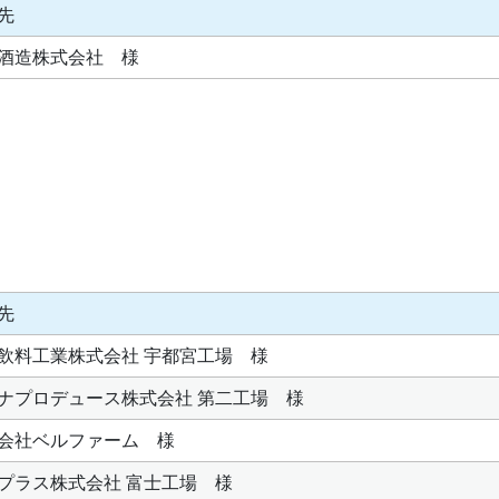
先
酒造株式会社 様
先
飲料工業株式会社 宇都宮工場 様
ナプロデュース株式会社 第二工場 様
会社ベルファーム 様
プラス株式会社 富士工場 様