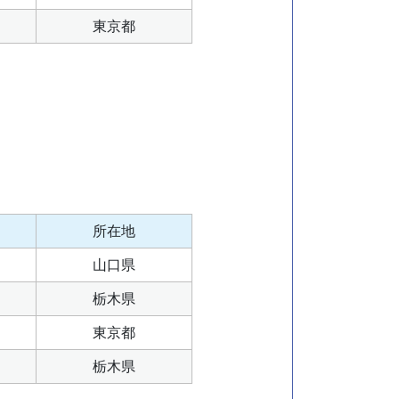
東京都
所在地
山口県
栃木県
東京都
栃木県