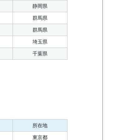
静岡県
群馬県
群馬県
埼玉県
千葉県
所在地
東京都