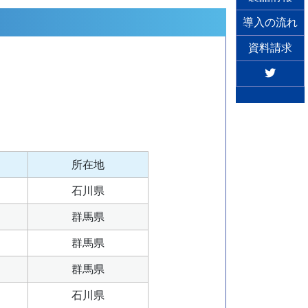
導入の流れ
資料請求
所在地
石川県
群馬県
群馬県
群馬県
石川県