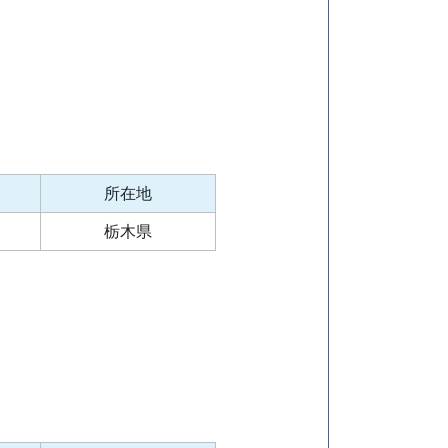
所在地
栃木県