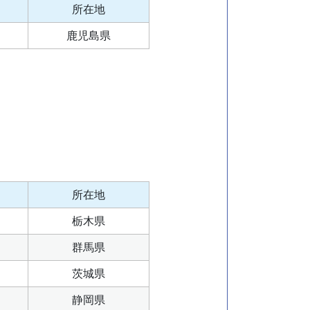
所在地
鹿児島県
所在地
栃木県
群馬県
茨城県
静岡県