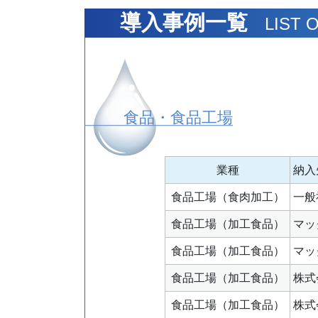
導入事例一覧
LIST O
食品・食品工場
業種
納入
食品工場（食肉加工）
一般
食品工場（加工食品）
マッ
食品工場（加工食品）
マッ
食品工場（加工食品）
株式
食品工場（加工食品）
株式