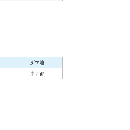
所在地
東京都