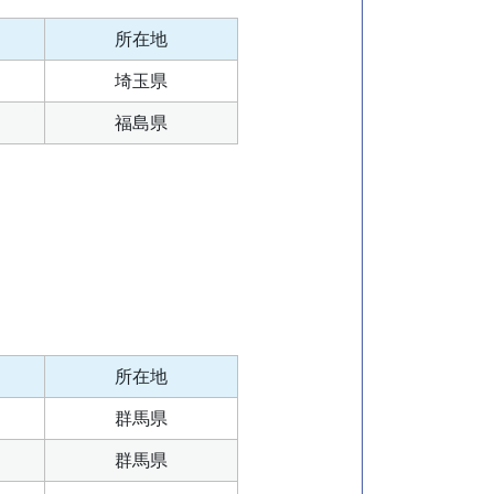
所在地
埼玉県
福島県
所在地
群馬県
群馬県