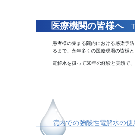
医療機関の皆様へ
TO
患者様の集まる院内における感染予防
るまで、永年多くの医療現場の皆様と
電解水を扱って30年の経験と実績で
院内での強酸性電解水の使