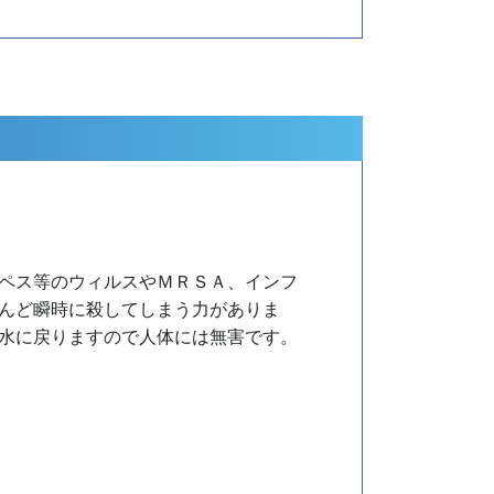
ペス等のウィルスやＭＲＳＡ、インフ
んど瞬時に殺してしまう力がありま
水に戻りますので人体には無害です。