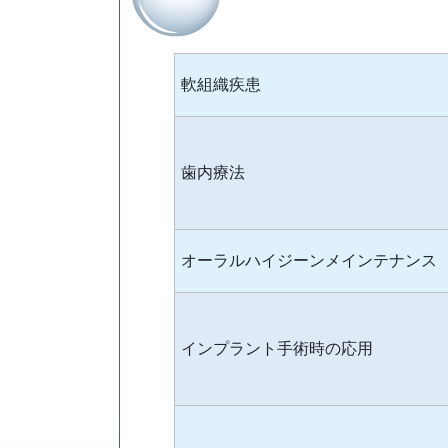
軟組織疾患
歯内療法
オーラルハイジーンメインテナンス
インプラント手術時の応用