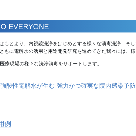
 EVERYONE
はもとより、内視鏡洗浄をはじめとする様々な消毒洗浄、そし
ともに電解水の活用と用途開発研究を進めてきた我々には、様
、医療現場の様々な洗浄消毒をサポートします。
強酸性電解水が生む 強力かつ確実な院内感染予防
用例