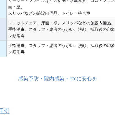
リーマー・ファイルなどの切削・形成器具、ゴム・プラス
面・壁、
スリッパなどの施設内備品、トイレ・待合室
ユニットチェア、床面・壁、スリッパなどの施設内備品、
手指消毒、スタッフ・患者のうがい、洗顔、採取後の印象
ン類消毒
手指消毒、スタッフ・患者のうがい、洗顔、採取後の印象
ン類消毒
感染予防・院内感染・etcに安心を
用例