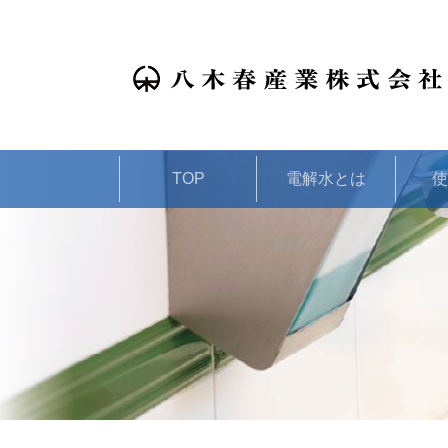
TOP
電解水とは