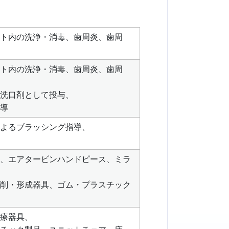
ト内の洗浄・消毒、歯周炎、歯周
ト内の洗浄・消毒、歯周炎、歯周
洗口剤として投与、
導
よるブラッシング指導、
、エアタービンハンドピース、ミラ
削・形成器具、ゴム・プラスチック
療器具、