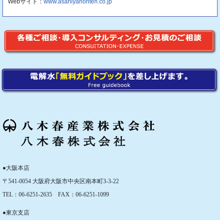
Webサイト：
www.asahiyahonten.co.jp
●大阪本店
〒541-0054 大阪府大阪市中央区南本町3-3-22
TEL：06-6251-2635 FAX：06-6251-1099
●東京支店