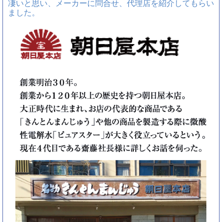
凄いと思い、メーカーに問合せ、代理店を紹介してもらい
ました。