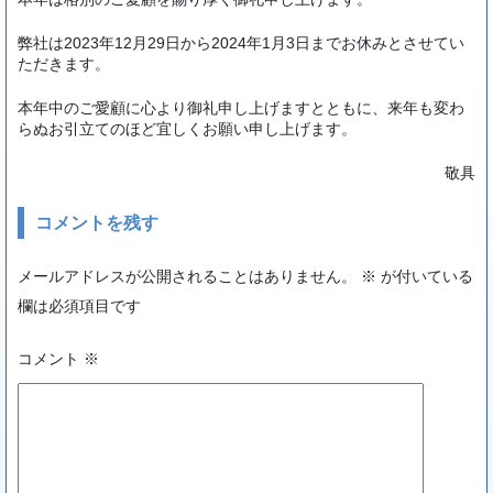
弊社は2023年12月29日から2024年1月3日までお休みとさせてい
ただきます。
本年中のご愛顧に心より御礼申し上げますとともに、来年も変わ
らぬお引立てのほど宜しくお願い申し上げます。
敬具
コメントを残す
メールアドレスが公開されることはありません。
※
が付いている
欄は必須項目です
コメント
※