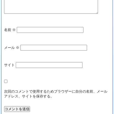
名前
※
メール
※
サイト
次回のコメントで使用するためブラウザーに自分の名前、メール
アドレス、サイトを保存する。