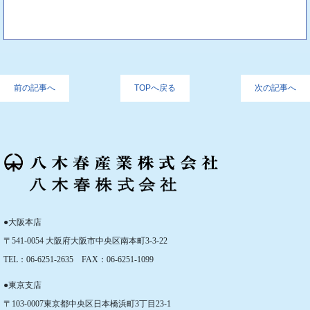
前の記事へ
TOPへ戻る
次の記事へ
●大阪本店
〒541-0054 大阪府大阪市中央区南本町3-3-22
TEL：06-6251-2635 FAX：06-6251-1099
●東京支店
〒103-0007東京都中央区日本橋浜町3丁目23-1